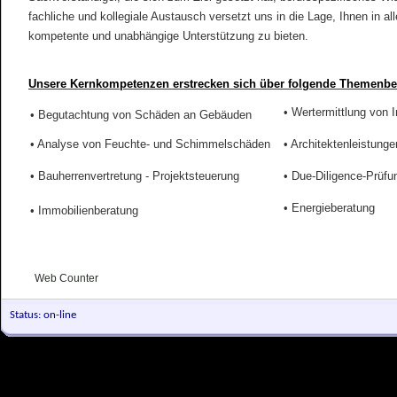
fachliche und kollegiale Austausch versetzt uns in die Lage, Ihnen in 
kompetente und unabhängige Unterstützung zu bieten.
Unsere Kernkompetenzen erstrecken sich über folgende Themenbe
• Wertermittlung von
• Begutachtung von Schäden an Gebäuden
• Analyse von Feuchte- und Schimmelschäden
• Architektenleistunge
• Bauherrenvertretung - Projektsteuerung
• Due-Diligence-Prüfu
• Energieberatung
• Immobilienberatung
|||
Web Counter
Status: on-line